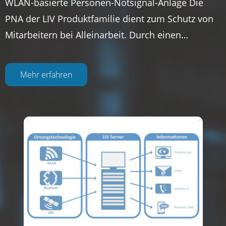
WLAN-basierte Personen-Notsignal-Anlage Die
PNA der LIV Produktfamilie dient zum Schutz von
Mitarbeitern bei Alleinarbeit. Durch einen…
Mehr erfahren