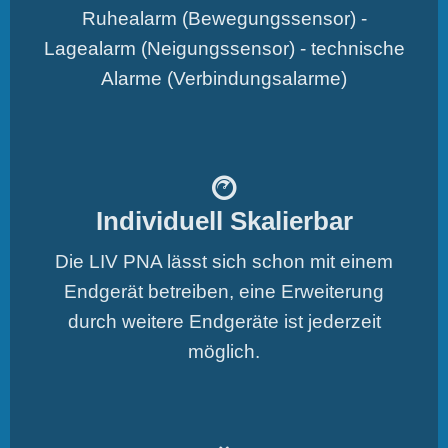
Ruhealarm (Bewegungssensor) -
Lagealarm (Neigungssensor) - technische
Alarme (Verbindungsalarme)
Individuell Skalierbar
Die LIV PNA lässt sich schon mit einem
Endgerät betreiben, eine Erweiterung
durch weitere Endgeräte ist jederzeit
möglich.