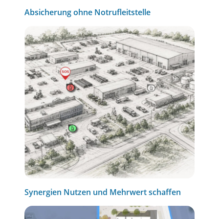
Absicherung ohne Notrufleitstelle
Synergien Nutzen und Mehrwert schaffen