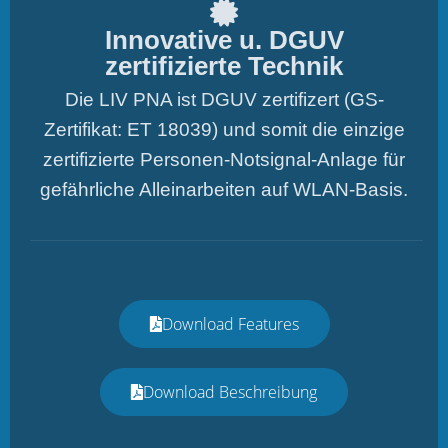
Innovative u. DGUV
zertifizierte Technik
Die LIV PNA ist DGUV zertifizert (GS-
Zertifikat: ET 18039) und somit die einzige
zertifizierte Personen-Notsignal-Anlage für
gefährliche Alleinarbeiten auf WLAN-Basis.
Download Features
Download Beschreibung