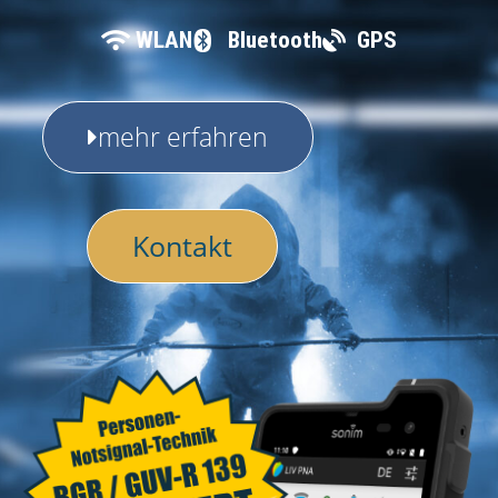
WLAN
Bluetooth
GPS
mehr erfahren
Kontakt