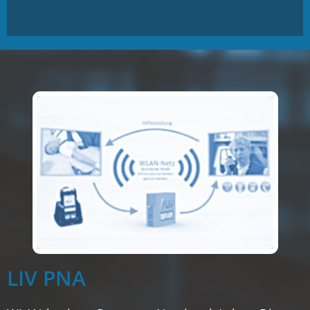
LIV PNA