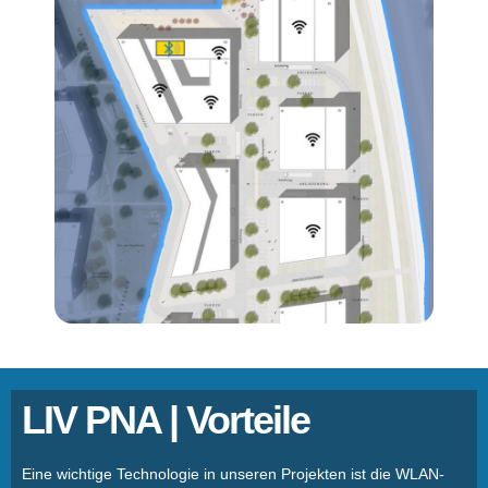
LIV PNA | Vorteile
Eine wichtige Technologie in unseren Projekten ist die WLAN-