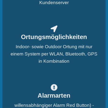
Kundenserver
Ortungsmöglichkeiten
Indoor- sowie Outdoor Ortung mit nur
einem System per WLAN, Bluetooth, GPS
in Kombination
Alarmarten
willensabhängiger Alarm Red Button) -