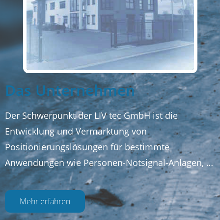
Das Unternehmen
Der Schwerpunkt der LIV tec GmbH ist die
Entwicklung und Vermarktung von
Positionierungslösungen für bestimmte
Anwendungen wie Personen-Notsignal-Anlagen, …
Mehr erfahren