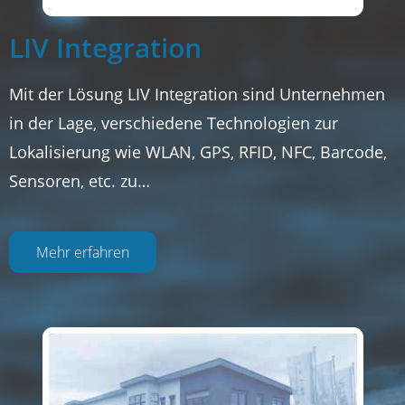
LIV Integration
Mit der Lösung LIV Integration sind Unternehmen
in der Lage, verschiedene Technologien zur
Lokalisierung wie WLAN, GPS, RFID, NFC, Barcode,
Sensoren, etc. zu…
Mehr erfahren