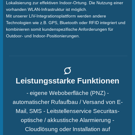
Lokalisierung zur effektiven Indoor-Ortung. Die Nutzung einer
vorhanden WLAN-Infrastruktur ist möglich.
Mit unserer LIV-Integrationsplattform werden andere
Technologien wie z.B. GPS, Bluetooth oder RFID integriert und
kombinieren somit kundenspezifische Anforderungen für
Outdoor- und Indoor-Positionierungen.
Leistungsstarke Funktionen
- eigene Weboberfläche (PNZ) -
automatischer Rufaufbau / Versand von E-
Mail, SMS - Leitstellenservice Securitas-
optische / akkustische Alarmierung -
Cloudlösung oder Installation auf