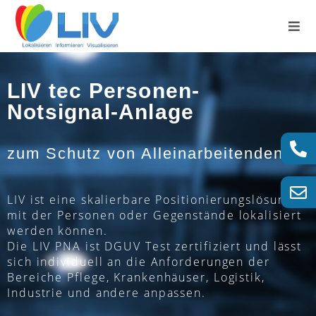
LIV tec Personen-
Notsignal-Anlage
zum Schutz von Alleinarbeitenden
LIV ist eine skalierbare Positionierungslösung,
mit der Personen oder Gegenstände lokalisiert
werden können.
Die LIV PNA ist DGUV Test zertifiziert und lässt
sich individuell an die Anforderungen der
Bereiche Pflege, Krankenhäuser, Logistik,
Industrie und andere anpassen.