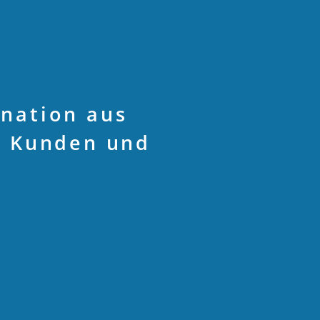
ination aus
r Kunden und