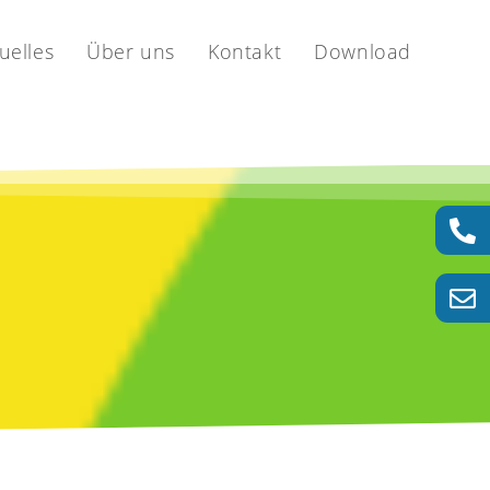
uelles
Über uns
Kontakt
Download