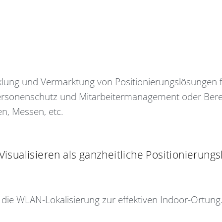
cklung und Vermarktung von Positionierungslösungen 
rsonenschutz und Mitarbeitermanagement oder Bereit
n, Messen, etc.
 Visualisieren als ganzheitliche Positionierung
t die WLAN-Lokalisierung zur effektiven Indoor-Ortung