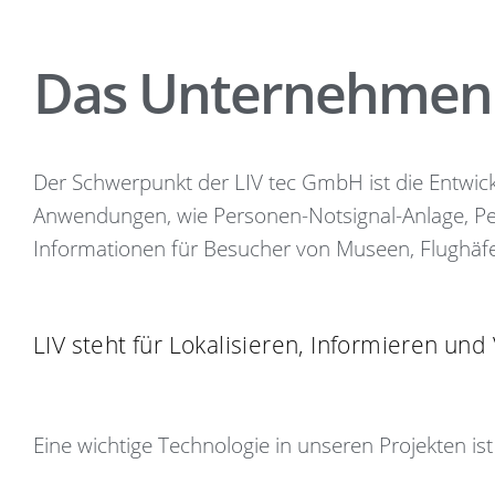
Das Unternehmen
Der Schwerpunkt der LIV tec GmbH ist die Entwi
Anwendungen, wie Personen-Notsignal-Anlage, Pe
Informationen für Besucher von Museen, Flughäfe
LIV steht für Lokalisieren, Informieren und
Eine wichtige Technologie in unseren Projekten is