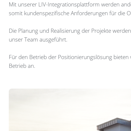
Mit unserer LIV-Integrationsplattform werden and
somit kundenspezifische Anforderungen für die 
Die Planung und Realisierung der Projekte werde
unser Team ausgeführt.
Für den Betrieb der Positionierungslösung bieten
Betrieb an.