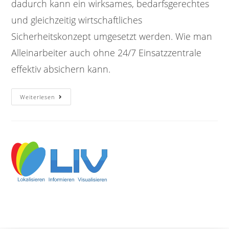
dadurch kann ein wirksames, bedarfsgerechtes
und gleichzeitig wirtschaftliches
Sicherheitskonzept umgesetzt werden. Wie man
Alleinarbeiter auch ohne 24/7 Einsatzzentrale
effektiv absichern kann.
Weiterlesen