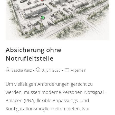
Absicherung ohne
Notrufleitstelle
Sascha Kunz
3. Juni 2026
Allgemein
Um vielfältigen Anforderungen gerecht zu
werden, müssen moderne Personen-Notsignal-
Anlagen (PNA) flexible Anpassungs- und
Konfigurationsmöglichkeiten bieten. Nur