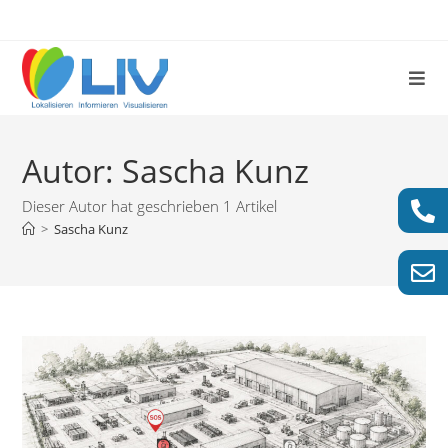
Autor:
Sascha Kunz
Dieser Autor hat geschrieben 1 Artikel
>
Sascha Kunz