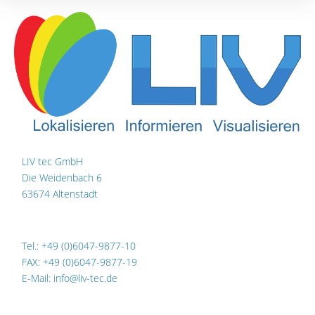
LIV tec GmbH
Die Weidenbach 6
63674 Altenstadt
Tel.: +49 (0)6047-9877-10
FAX: +49 (0)6047-9877-19
E-Mail: info@liv-tec.de